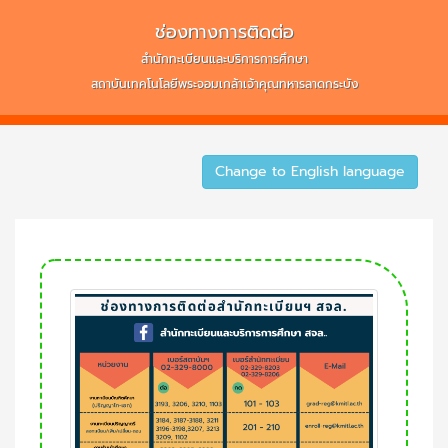
ช่องทางการติดต่อ
สำนักทะเบียนและบริการการศึกษา
สถาบันเทคโนโลยีพระจอมเกล้าเจ้าคุณทหารลาดกระบัง
Change to English language