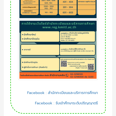
Facebook : สำนักทะเบียนและบริการการศึกษา
Facebook : รับเข้าศึกษาระดับปริญญาตรี