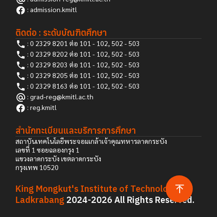
:
admission.kmitl
ติดต่อ : ระดับบัณฑิตศึกษา
: 0 2329 8201 ต่อ 101 - 102, 502 - 503
: 0 2329 8202 ต่อ 101 - 102, 502 - 503
: 0 2329 8203 ต่อ 101 - 102, 502 - 503
: 0 2329 8205 ต่อ 101 - 102, 502 - 503
: 0 2329 8163 ต่อ 101 - 102, 502 - 503
: grad-reg@kmitl.ac.th
:
reg.kmitl
สำนักทะเบียนและบริการการศึกษา
สถาบันเทคโนโลยีพระจอมเกล้าเจ้าคุณทหารลาดกระบัง
เลขที่ 1 ซอยฉลองกรุง 1
แขวงลาดกระบัง เขตลาดกระบัง
กรุงเทพ 10520
King Mongkut's Institute of Technology
Ladkrabang
2024-2026 All Rights Reserved.