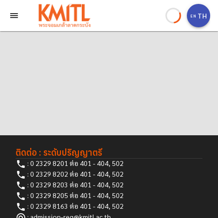
TH
EN
ติดต่อ : ระดับปริญญาตรี
: 0 2329 8201 ต่อ 401 - 404, 502
: 0 2329 8202 ต่อ 401 - 404, 502
: 0 2329 8203 ต่อ 401 - 404, 502
: 0 2329 8205 ต่อ 401 - 404, 502
: 0 2329 8163 ต่อ 401 - 404, 502
: admission-reg@kmitl.ac.th